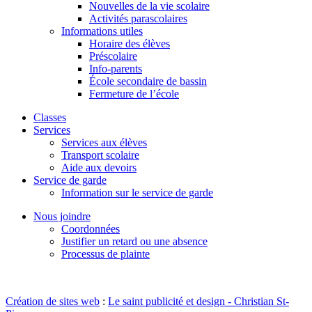
Nouvelles de la vie scolaire
Activités parascolaires
Informations utiles
Horaire des élèves
Préscolaire
Info-parents
École secondaire de bassin
Fermeture de l’école
Classes
Services
Services aux élèves
Transport scolaire
Aide aux devoirs
Service de garde
Information sur le service de garde
Nous joindre
Coordonnées
Justifier un retard ou une absence
Processus de plainte
Création de sites web
:
Le saint publicité et design
- Christian St-