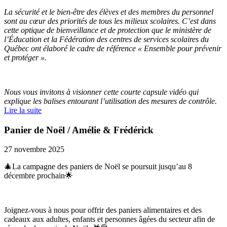
La sécurité et le bien-être des élèves et des membres du personnel
sont au cœur des priorités de tous les milieux scolaires. C’est dans
cette optique de bienveillance et de protection que le ministère de
l’Éducation et la Fédération des centres de services scolaires du
Québec ont élaboré le cadre de référence « Ensemble pour prévenir
et protéger ».
Nous vous invitons à visionner cette courte capsule vidéo qui
explique les balises entourant l’utilisation des mesures de contrôle.
Lire la suite
Panier de Noël / Amélie & Frédérick
27 novembre 2025
🎄La campagne des paniers de Noël se poursuit jusqu’au 8
décembre prochain🌟
Joignez-vous à nous pour offrir des paniers alimentaires et des
cadeaux aux adultes, enfants et personnes âgées du secteur afin de