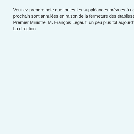
Veuillez prendre note que toutes les suppléances prévues à n
prochain sont annulées en raison de la fermeture des établiss
Premier Ministre, M. François Legault, un peu plus tôt aujourd’
La direction