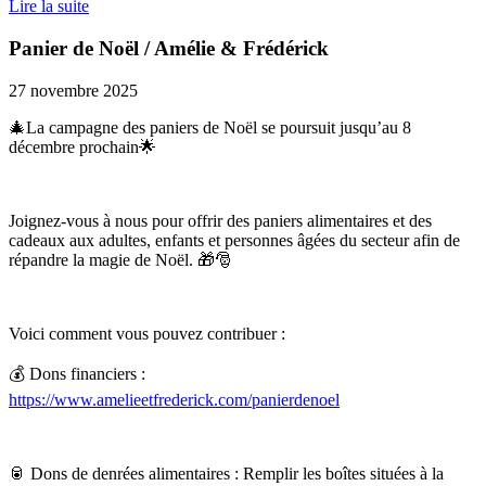
Lire la suite
Panier de Noël / Amélie & Frédérick
27 novembre 2025
🎄La campagne des paniers de Noël se poursuit jusqu’au 8
décembre prochain🌟
Joignez-vous à nous pour offrir des paniers alimentaires et des
cadeaux aux adultes, enfants et personnes âgées du secteur afin de
répandre la magie de Noël. 🎁🎅
Voici comment vous pouvez contribuer :
💰 Dons financiers :
https://www.amelieetfrederick.com/panierdenoel
🥫 Dons de denrées alimentaires : Remplir les boîtes situées à la