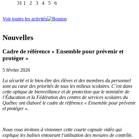
31
1
2
3
4
5
6
Voir toutes les activités
Nouvelles
Cadre de référence « Ensemble pour prévenir et
protéger »
5 février 2026
La sécurité et le bien-être des élèves et des membres du personnel
sont au cœur des priorités de tous les milieux scolaires. C’est dans
cette optique de bienveillance et de protection que le ministère de
l’Éducation et la Fédération des centres de services scolaires du
Québec ont élaboré le cadre de référence « Ensemble pour prévenir
et protéger ».
Nous vous invitons à visionner cette courte capsule vidéo qui
explique les balises entourant l’utilisation des mesures de contrôle.