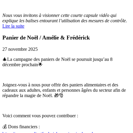
Nous vous invitons à visionner cette courte capsule vidéo qui
explique les balises entourant l’utilisation des mesures de contrôle.
Lire la suite
Panier de Noël / Amélie & Frédérick
27 novembre 2025
🎄La campagne des paniers de Noël se poursuit jusqu’au 8
décembre prochain🌟
Joignez-vous à nous pour offrir des paniers alimentaires et des
cadeaux aux adultes, enfants et personnes âgées du secteur afin de
répandre la magie de Noël. 🎁🎅
Voici comment vous pouvez contribuer :
💰 Dons financiers :