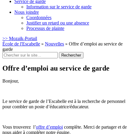
Service de garde
Information sur le service de garde
Nous joindre
Coordonnées
Justifier un retard ou une absence
Processus de plainte
>> Mozaïk-Portail
École de l'Escabelle
»
Nouvelles
»
Offre d’emploi au service de
garde
Rechercher
:
Offre d’emploi au service de garde
Bonjour,
Le service de garde de l’Escabelle est à la recherche de personnel
pour combler un poste d’éducatrice/éducateur.
Vous trouverez l’
offre d’emploi
complète. Merci de partager et de
nous aider à compléter notre équipe.