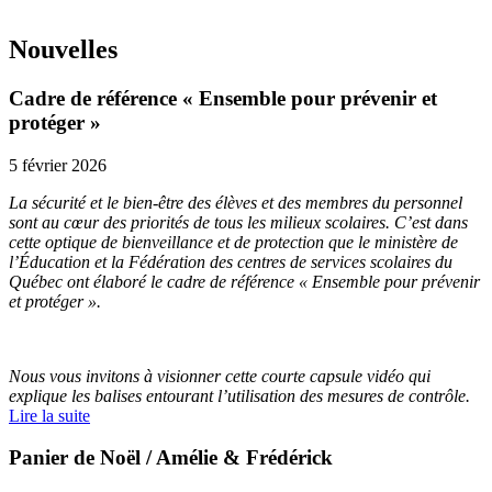
Nouvelles
Cadre de référence « Ensemble pour prévenir et
protéger »
5 février 2026
La sécurité et le bien-être des élèves et des membres du personnel
sont au cœur des priorités de tous les milieux scolaires. C’est dans
cette optique de bienveillance et de protection que le ministère de
l’Éducation et la Fédération des centres de services scolaires du
Québec ont élaboré le cadre de référence « Ensemble pour prévenir
et protéger ».
Nous vous invitons à visionner cette courte capsule vidéo qui
explique les balises entourant l’utilisation des mesures de contrôle.
Lire la suite
Panier de Noël / Amélie & Frédérick