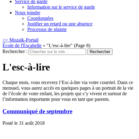
Service de garde
Information sur le service de garde
Nous joindre
Coordonnées
Justifier un retard ou une absence
Processus de plainte
>> Mozaïk-Portail
École de l'Escabelle
» "L'esc-à-lire" (Page 8)
Rechercher :
L'esc-à-lire
Chaque mois, vous recevrez l’Esc-à-lire via votre courriel. Dans ce
mensuel, vous aurez accès en quelques pages à un portrait de la vie
de l’école de votre enfant, les projets qui s’y vivent et surtout de
l’information importante pour vous en tant que parents.
Communiqué de septembre
Posté le 31 août 2018