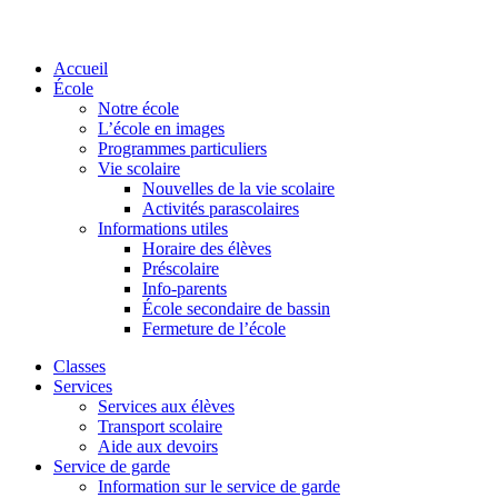
Accueil
École
Notre école
L’école en images
Programmes particuliers
Vie scolaire
Nouvelles de la vie scolaire
Activités parascolaires
Informations utiles
Horaire des élèves
Préscolaire
Info-parents
École secondaire de bassin
Fermeture de l’école
Classes
Services
Services aux élèves
Transport scolaire
Aide aux devoirs
Service de garde
Information sur le service de garde