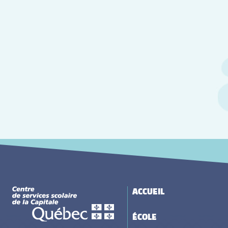
ACCUEIL
ÉCOLE