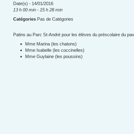
Date(s) - 14/01/2016
13 h 00 min - 15 h 28 min
Catégories
Pas de Catégories
Patins au Parc St-André pour les élèves du préscolaire du pav
Mme Marina (les chatons)
Mme Isabelle (les coccinelles)
Mme Guylaine (les poussins)