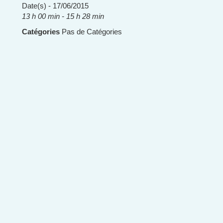
Date(s) - 17/06/2015
13 h 00 min - 15 h 28 min
Catégories
Pas de Catégories