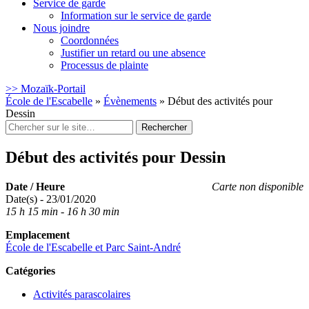
Service de garde
Information sur le service de garde
Nous joindre
Coordonnées
Justifier un retard ou une absence
Processus de plainte
>> Mozaïk-Portail
École de l'Escabelle
»
Évènements
»
Début des activités pour
Dessin
Rechercher
:
Début des activités pour Dessin
Date / Heure
Carte non disponible
Date(s) - 23/01/2020
15 h 15 min - 16 h 30 min
Emplacement
École de l'Escabelle et Parc Saint-André
Catégories
Activités parascolaires