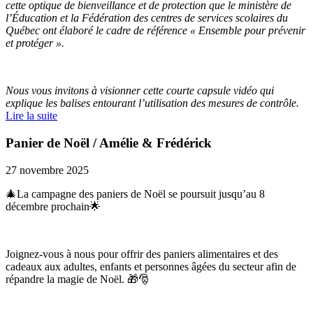
cette optique de bienveillance et de protection que le ministère de
l’Éducation et la Fédération des centres de services scolaires du
Québec ont élaboré le cadre de référence « Ensemble pour prévenir
et protéger ».
Nous vous invitons à visionner cette courte capsule vidéo qui
explique les balises entourant l’utilisation des mesures de contrôle.
Lire la suite
Panier de Noël / Amélie & Frédérick
27 novembre 2025
🎄La campagne des paniers de Noël se poursuit jusqu’au 8
décembre prochain🌟
Joignez-vous à nous pour offrir des paniers alimentaires et des
cadeaux aux adultes, enfants et personnes âgées du secteur afin de
répandre la magie de Noël. 🎁🎅