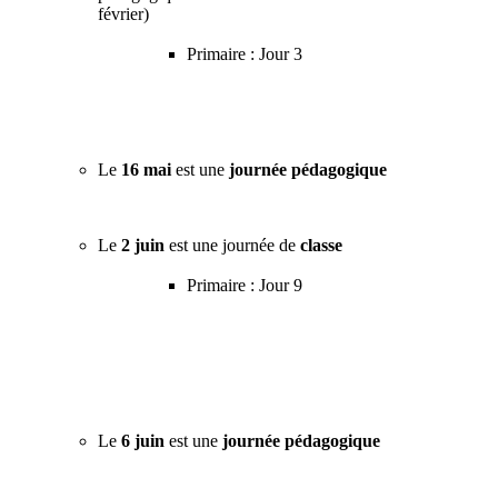
février)
Primaire : Jour 3
Le
16 mai
est une
journée pédagogique
Le
2 juin
est une journée de
classe
Primaire : Jour 9
Le
6 juin
est une
journée pédagogique