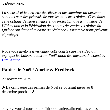
5 février 2026
La sécurité et le bien-être des élèves et des membres du personnel
sont au cœur des priorités de tous les milieux scolaires. C’est dans
cette optique de bienveillance et de protection que le ministère de
l’Éducation et la Fédération des centres de services scolaires du
Québec ont élaboré le cadre de référence « Ensemble pour prévenir
et protéger ».
Nous vous invitons à visionner cette courte capsule vidéo qui
explique les balises entourant l’utilisation des mesures de contrôle.
Lire la suite
Panier de Noël / Amélie & Frédérick
27 novembre 2025
🎄La campagne des paniers de Noël se poursuit jusqu’au 8
décembre prochain🌟
Joignez-vous à nous pour offrir des paniers alimentaires et des