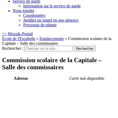
Service de garde
Information sur le service de garde
Nous joindre
Coordonnées
Justifier un retard ou une absence
Processus de plainte
>> Mozaïk-Portail
École de l'Escabelle
»
Emplacements
»
Commission scolaire de la
Capitale – Salle des commissaires
Rechercher :
Commission scolaire de la Capitale –
Salle des commissaires
Adresse
Carte non disponible