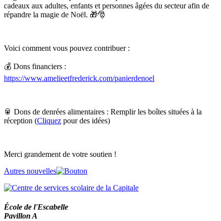
cadeaux aux adultes, enfants et personnes âgées du secteur afin de
répandre la magie de Noël. 🎁🎅
Voici comment vous pouvez contribuer :
💰 Dons financiers :
https://www.amelieetfrederick.com/panierdenoel
🥫 Dons de denrées alimentaires : Remplir les boîtes situées à la
réception (
Cliquez
pour des idées)
Merci grandement de votre soutien !
Autres nouvelles
École de l'Escabelle
Pavillon A