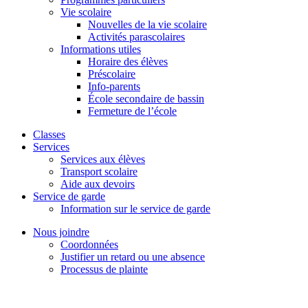
Vie scolaire
Nouvelles de la vie scolaire
Activités parascolaires
Informations utiles
Horaire des élèves
Préscolaire
Info-parents
École secondaire de bassin
Fermeture de l’école
Classes
Services
Services aux élèves
Transport scolaire
Aide aux devoirs
Service de garde
Information sur le service de garde
Nous joindre
Coordonnées
Justifier un retard ou une absence
Processus de plainte