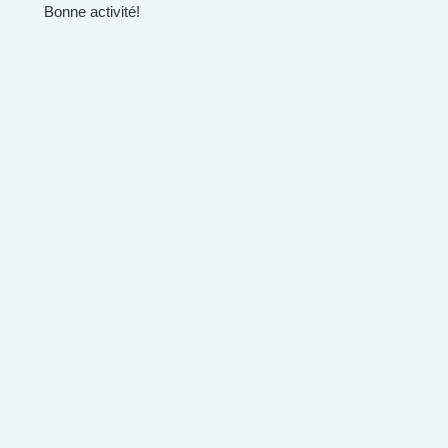
Bonne activité!