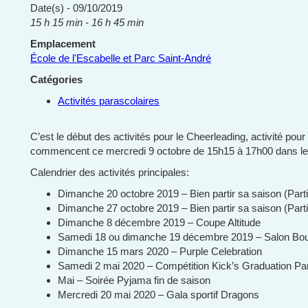
Date(s) - 09/10/2019
15 h 15 min - 16 h 45 min
Emplacement
École de l'Escabelle et Parc Saint-André
Catégories
Activités parascolaires
C’est le début des activités pour le Cheerleading, activité pour
commencent ce mercredi 9 octobre de 15h15 à 17h00 dans le
Calendrier des activités principales:
Dimanche 20 octobre 2019 – Bien partir sa saison (Parti
Dimanche 27 octobre 2019 – Bien partir sa saison (Part
Dimanche 8 décembre 2019 – Coupe Altitude
Samedi 18 ou dimanche 19 décembre 2019 – Salon B
Dimanche 15 mars 2020 – Purple Celebration
Samedi 2 mai 2020 – Compétition Kick’s Graduation Pa
Mai – Soirée Pyjama fin de saison
Mercredi 20 mai 2020 – Gala sportif Dragons